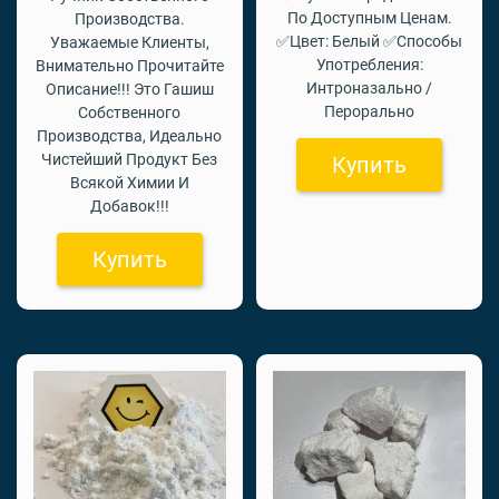
По Доступным Ценам.
Производства.
✅Цвет: Белый ✅Способы
Уважаемые Клиенты,
Употребления:
Внимательно Прочитайте
Интроназально /
Описание!!! Это Гашиш
Перорально
Собственного
Производства, Идеально
Чистейший Продукт Без
Купить
Всякой Химии И
Добавок!!!
Купить