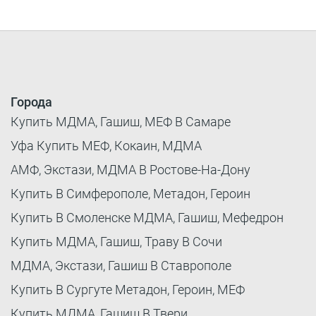
Города
Купить МДМА, Гашиш, МЕФ В Самаре
Уфа Купить МЕФ, Кокаин, МДМА
АМФ, Экстази, МДМА В Ростове-На-Дону
Купить В Симферополе, Метадон, Героин
Купить В Смоленске МДМА, Гашиш, Мефедрон
Купить МДМА, Гашиш, Траву В Сочи
МДМА, Экстази, Гашиш В Ставрополе
Купить В Сургуте Метадон, Героин, МЕФ
Купить МДМА, Гашиш В Твери