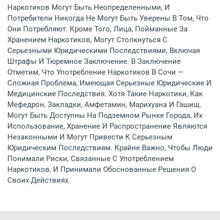
Наркотиков Могут Быть Неопределенными, И
Потребители Никогда Не Могут Быть Уверены В Том, Что
Они Потребляют. Кроме Того, Лица, Пойманные За
Хранением Наркотиков, Могут Столкнуться С
Серьезными Юридическими Последствиями, Включая
Штрафы И Тюремное Заключение. В Заключение
Отметим, Что Употребление Наркотиков В Сочи —
Сложная Проблема, Имеющая Серьезные Юридические И
Медицинские Последствия. Хотя Такие Наркотики, Как
Мефедрон, Закладки, Амфетамин, Марихуана И Гашиш,
Могут Быть Доступны На Подземном Рынке Города, Их
Использование, Хранение И Распространение Являются
Незаконными И Могут Привести К Серьезным
Юридическим Последствиям. Крайне Важно, Чтобы Люди
Понимали Риски, Связанные С Употреблением
Наркотиков, И Принимали Обоснованные Решения О
Своих Действиях.