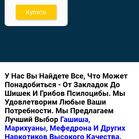
Купить
У Нас Вы Найдете Все, Что Может
Понадобиться - От Закладок До
Шишек И Грибов Псилоцибы. Мы
Удовлетворим Любые Ваши
Потребности. Мы Предлагаем
Лучший Выбор
Гашиша,
Марихуаны, Мефедрона И Других
Наркотиков Высокого Качества
.