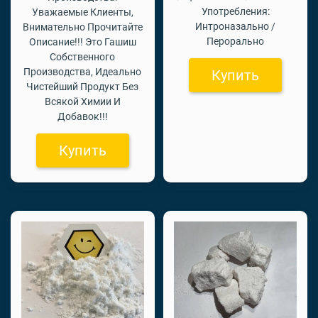
Употребления:
Уважаемые Клиенты,
Интроназально /
Внимательно Прочитайте
Перорально
Описание!!! Это Гашиш
Собственного
Производства, Идеально
Купить
Чистейший Продукт Без
Всякой Химии И
Добавок!!!
Купить