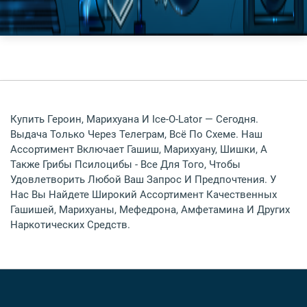
Купить Героин, Марихуана И Ice-O-Lator — Сегодня.
Выдача Только Через Телеграм, Всё По Схеме. Наш
Ассортимент Включает Гашиш, Марихуану, Шишки, А
Также Грибы Псилоцибы - Все Для Того, Чтобы
Удовлетворить Любой Ваш Запрос И Предпочтения. У
Нас Вы Найдете Широкий Ассортимент Качественных
Гашишей, Марихуаны, Мефедрона, Амфетамина И Других
Наркотических Средств.