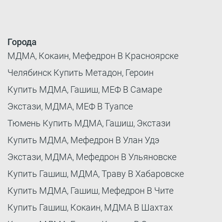
Города
МДМА, Кокаин, Мефедрон В Красноярске
Челябинск Купить Метадон, Героин
Купить МДМА, Гашиш, МЕФ В Самаре
Экстази, МДМА, МЕФ В Туапсе
Тюмень Купить МДМА, Гашиш, Экстази
Купить МДМА, Мефедрон В Улан Удэ
Экстази, МДМА, Мефедрон В Ульяновске
Купить Гашиш, МДМА, Траву В Хабаровске
Купить МДМА, Гашиш, Мефедрон В Чите
Купить Гашиш, Кокаин, МДМА В Шахтах