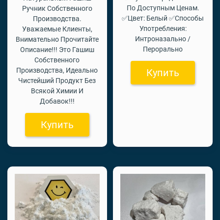
По Доступным Ценам.
Ручник Собственного
✅Цвет: Белый ✅Способы
Производства.
Употребления:
Уважаемые Клиенты,
Интроназально /
Внимательно Прочитайте
Перорально
Описание!!! Это Гашиш
Собственного
Производства, Идеально
Купить
Чистейший Продукт Без
Всякой Химии И
Добавок!!!
Купить