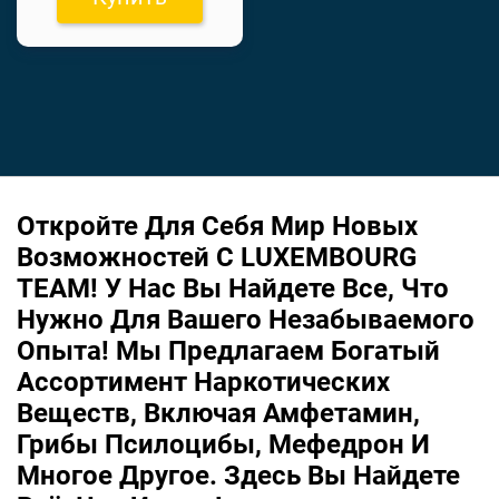
Откройте Для Себя Мир Новых
Возможностей С LUXEMBOURG
TEAM! У Нас Вы Найдете Все, Что
Нужно Для Вашего Незабываемого
Опыта! Мы Предлагаем Богатый
Ассортимент Наркотических
Веществ, Включая Амфетамин,
Грибы Псилоцибы, Мефедрон И
Многое Другое. Здесь Вы Найдете