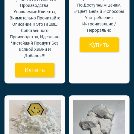
По Доступным Ценам.
Производства.
✅Цвет: Белый ✅Способы
Уважаемые Клиенты,
Употребления:
Внимательно Прочитайте
Интроназально /
Описание!!! Это Гашиш
Перорально
Собственного
Производства, Идеально
Чистейший Продукт Без
Купить
Всякой Химии И
Добавок!!!
Купить