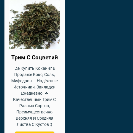
Трим С Соцветий
Где Купить Кокаин? В
Продаже Кокс, Соль,
Мифедрон — Надёжные
Источники, Закладки
Ежедневно. ☘
Качественный Трим С
Разных Сортов,
Преимущественно
Верхняя И Средняя
Листва С Кустов :)