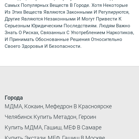
Самых Популярных Веществ В Городе. Хотя Некоторые
Из Этих Веществ Являются Законными И Регулируются,
Другие Являются Незаконными И Могут Привести К
Серьезным Юридическим Последствиям. Людям Важно
Знать О Рисках, Связанных С Употреблением Наркотиков,
И Принимать Обоснованные Решения Относительно
Своего Здоровья И Безопасности.
Города
МДМА, Кокаин, Мефедрон В Красноярске
Челябинск Купить Метадон, Героин
Купить МДМА, Гашиш, МЕФ В Самаре
Купить Экстази, МЕФ, Гашиш В Москве