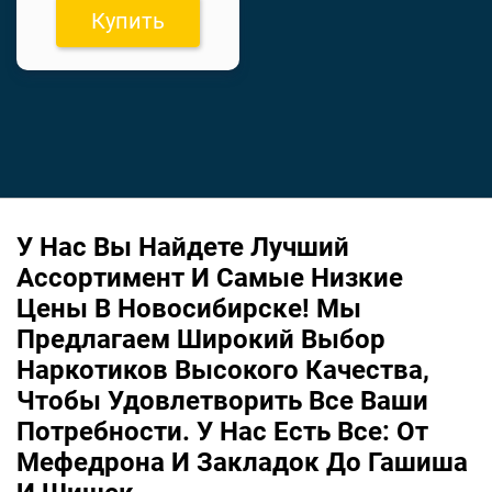
Купить
У Нас Вы Найдете Лучший
Ассортимент И Самые Низкие
Цены В Новосибирске! Мы
Предлагаем Широкий Выбор
Наркотиков Высокого Качества,
Чтобы Удовлетворить Все Ваши
Потребности. У Нас Есть Все: От
Мефедрона И Закладок До Гашиша