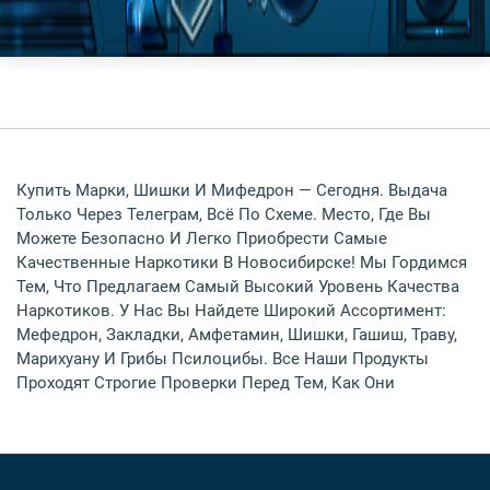
Купить Марки, Шишки И Мифедрон — Сегодня. Выдача
Только Через Телеграм, Всё По Схеме. Место, Где Вы
Можете Безопасно И Легко Приобрести Самые
Качественные Наркотики В Новосибирске! Мы Гордимся
Тем, Что Предлагаем Самый Высокий Уровень Качества
Наркотиков. У Нас Вы Найдете Широкий Ассортимент:
Мефедрон, Закладки, Амфетамин, Шишки, Гашиш, Траву,
Марихуану И Грибы Псилоцибы. Все Наши Продукты
Проходят Строгие Проверки Перед Тем, Как Они