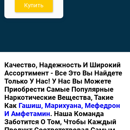
Купить
Качество, Надежность И Широкий
Ассортимент - Все Это Вы Найдете
Только У Нас! У Нас Вы Можете
Приобрести Самые Популярные
Наркотические Вещества, Такие
Как
Гашиш, Марихуана, Мефедрон
И Амфетамин
. Наша Команда
Заботится О Том, Чтобы Каждый
Продукт Соответствовал Самым