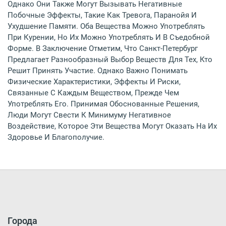
Однако Они Также Могут Вызывать Негативные
Побочные Эффекты, Такие Как Тревога, Паранойя И
Ухудшение Памяти. Оба Вещества Можно Употреблять
При Курении, Но Их Можно Употреблять И В Съедобной
Форме. В Заключение Отметим, Что Санкт-Петербург
Предлагает Разнообразный Выбор Веществ Для Тех, Кто
Решит Принять Участие. Однако Важно Понимать
Физические Характеристики, Эффекты И Риски,
Связанные С Каждым Веществом, Прежде Чем
Употреблять Его. Принимая Обоснованные Решения,
Люди Могут Свести К Минимуму Негативное
Воздействие, Которое Эти Вещества Могут Оказать На Их
Здоровье И Благополучие.
Города