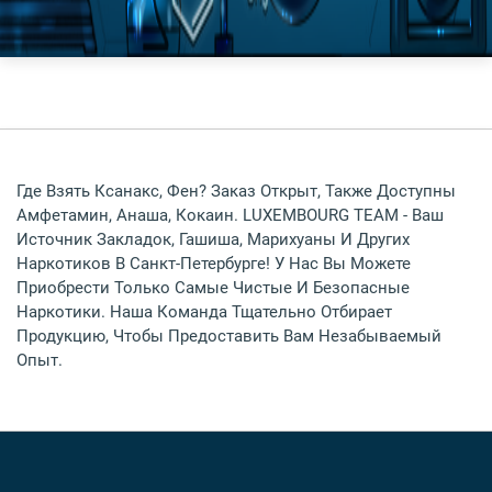
Где Взять Ксанакс, Фен? Заказ Открыт, Также Доступны
Амфетамин, Анаша, Кокаин. LUXEMBOURG TEAM - Ваш
Источник Закладок, Гашиша, Марихуаны И Других
Наркотиков В Санкт-Петербурге! У Нас Вы Можете
Приобрести Только Самые Чистые И Безопасные
Наркотики. Наша Команда Тщательно Отбирает
Продукцию, Чтобы Предоставить Вам Незабываемый
Опыт.