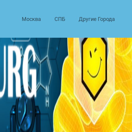
Москва
СПБ
Другие Города