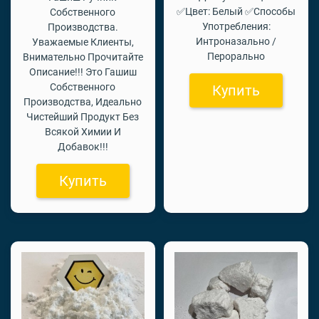
✅Цвет: Белый ✅Способы
Собственного
Употребления:
Производства.
Интроназально /
Уважаемые Клиенты,
Перорально
Внимательно Прочитайте
Описание!!! Это Гашиш
Собственного
Купить
Производства, Идеально
Чистейший Продукт Без
Всякой Химии И
Добавок!!!
Купить