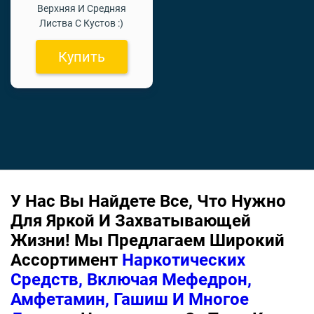
Верхняя И Средняя
Листва С Кустов :)
Купить
У Нас Вы Найдете Все, Что Нужно
Для Яркой И Захватывающей
Жизни! Мы Предлагаем Широкий
Ассортимент
Наркотических
Средств, Включая Мефедрон,
Амфетамин, Гашиш И Многое