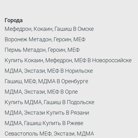
Города
Мефедрон, Кокаин, Гашиш В Омске
Воронеж Метадон, Героин, МЕФ
Пермь Метадон, Героин, МЕФ
Купить Кокаин, Мефедрон, МЕФ В Новороссийске
МДМА, Экстази, МЕФ В Норильске
Гашиш, МЕФ, МДМА В Оренбурге
МДМА, Экстази, МЕФ В Орле
Купить МДМА, Гашиш В Подольске
МДМА, Экстази Купить В Рязани
МДМА, Гашиш Купить В Ржеве
Севастополь МЕФ, Экстази, МДМА