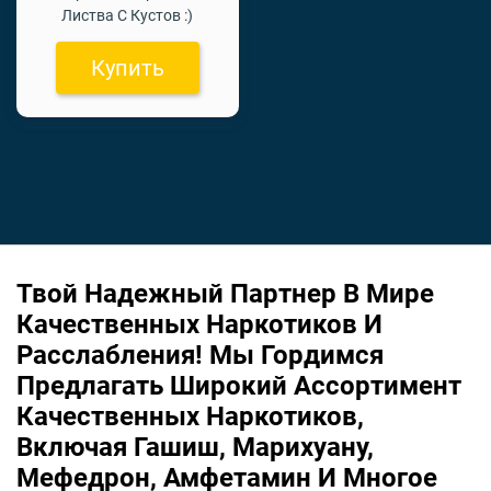
Листва С Кустов :)
Купить
Твой Надежный Партнер В Мире
Качественных Наркотиков И
Расслабления! Мы Гордимся
Предлагать Широкий Ассортимент
Качественных Наркотиков,
Включая Гашиш, Марихуану,
Мефедрон, Амфетамин И Многое