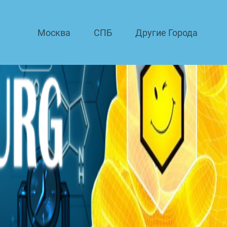
Москва
СПБ
Другие Города