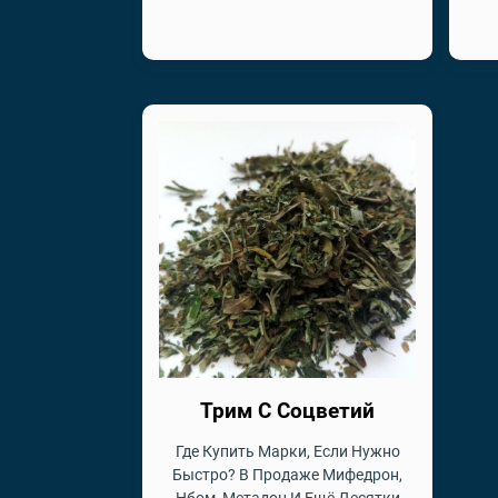
Трим С Соцветий
Где Купить Марки, Если Нужно
Быстро? В Продаже Мифедрон,