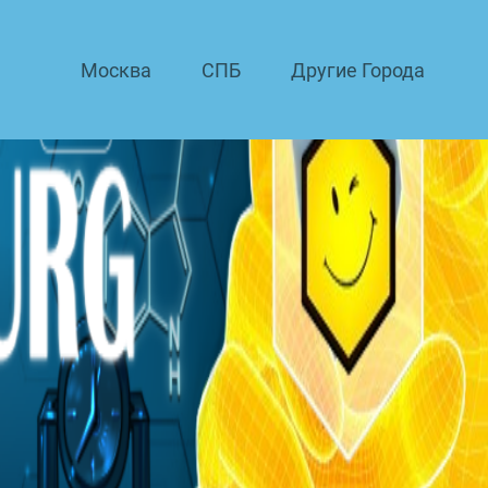
Москва
СПБ
Другие Города