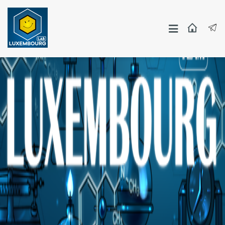
Москва
Москва
Другие Города