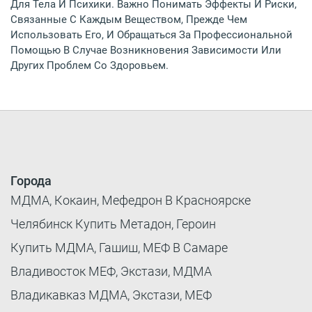
Для Тела И Психики. Важно Понимать Эффекты И Риски,
Связанные С Каждым Веществом, Прежде Чем
Использовать Его, И Обращаться За Профессиональной
Помощью В Случае Возникновения Зависимости Или
Других Проблем Со Здоровьем.
Города
МДМА, Кокаин, Мефедрон В Красноярске
Челябинск Купить Метадон, Героин
Купить МДМА, Гашиш, МЕФ В Самаре
Владивосток МЕФ, Экстази, МДМА
Владикавказ МДМА, Экстази, МЕФ