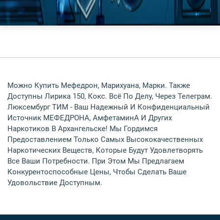
Можно Купить Мефедрон, Марихуана, Марки. Также
Доступны Лирика 150, Кокс. Всё По Делу, Через Телеграм.
Люксембург ТИМ - Ваш Надежный И Конфиденциальный
Источник МЕФЕДРОНА, АмфетаминА И Других
Наркотиков В Архангельске! Мы Гордимся
Предоставлением Только Самых Высококачественных
Наркотических Веществ, Которые Будут Удовлетворять
Все Ваши Потребности. При Этом Мы Предлагаем
Конкурентоспособные Цены, Чтобы Сделать Ваше
Удовольствие Доступным.