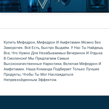
Купить Мефедрон, Мифедрон И Амфетамин Можно Без
Заморочек. Всё Есть, Быстро Выдаём. У Нас Ты Найдешь
Все, Что Нужно Для Незабываемых Вечеринок И Отдыха
В Смоленске! Мы Предлагаем Самые
Высококачественные Наркотики, Включая Мефедрон И
Амфетамин. Наша Команда Подбирает Только Лучшие
Продукты, Чтобы Ты Мог Наслаждаться
Непревзойденным Эффектом.