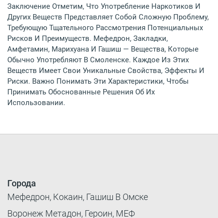
Заключение Отметим, Что Употребление Наркотиков И
Других Веществ Представляет Собой Сложную Проблему,
Требующую Тщательного Рассмотрения Потенциальных
Рисков И Преимуществ. Мефедрон, Закладки,
Амфетамин, Марихуана И Гашиш — Вещества, Которые
Обычно Употребляют В Смоленске. Каждое Из Этих
Веществ Имеет Свои Уникальные Свойства, Эффекты И
Риски. Важно Понимать Эти Характеристики, Чтобы
Принимать Обоснованные Решения Об Их
Использовании.
Города
Мефедрон, Кокаин, Гашиш В Омске
Воронеж Метадон, Героин, МЕФ