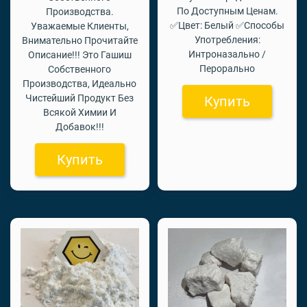
По Доступным Ценам.
Производства.
✅Цвет: Белый ✅Способы
Уважаемые Клиенты,
Употребления:
Внимательно Прочитайте
Интроназально /
Описание!!! Это Гашиш
Перорально
Собственного
Производства, Идеально
Чистейший Продукт Без
Купить
Всякой Химии И
Добавок!!!
Купить