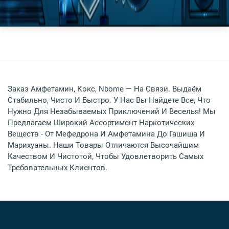
Заказ Амфетамин, Кокс, Nbome — На Связи. Выдаём
Стабильно, Чисто И Быстро. У Нас Вы Найдете Все, Что
Нужно Для Незабываемых Приключений И Веселья! Мы
Предлагаем Широкий Ассортимент Наркотических
Веществ - От Мефедрона И Амфетамина До Гашиша И
Марихуаны. Наши Товары Отличаются Высочайшим
Качеством И Чистотой, Чтобы Удовлетворить Самых
Требовательных Клиентов.