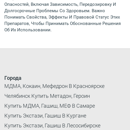
Опасностей, Включая Зависимость, Передозировку И
Долгосрочные Проблемы Со Здоровьем. Важно
Понимать Свойства, Эффекты И Правовой Статус Этих
Препаратов, Чтобы Принимать Обоснованные Решения
Об Их Использовании.
Города
МДМА, Кокаин, Мефедрон В Красноярске
Челябинск Купить Метадон, Героин
Купить МДМА, Гашиш, МЕФ В Самаре
Купить Экстази, Гашиш В Кургане
Купить Экстази, Гашиш В Лесосибирске