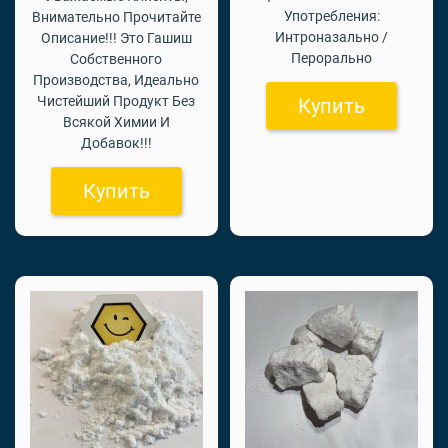
Употребления:
Внимательно Прочитайте
Интроназально /
Описание!!! Это Гашиш
Перорально
Собственного
Производства, Идеально
Чистейший Продукт Без
Купить
Всякой Химии И
Добавок!!!
Купить