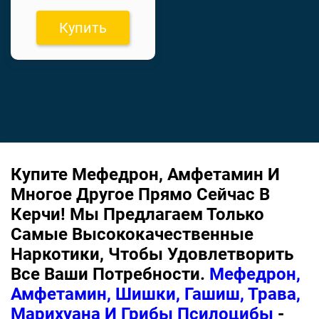
Купить
Купите Мефедрон, Амфетамин И
Многое Другое Прямо Сейчас В
Керчи! Мы Предлагаем Только
Самые Высококачественные
Наркотики, Чтобы Удовлетворить
Все Ваши Потребности.
Мефедрон,
Амфетамин, Шишки, Гашиш, Трава,
Марихуана И Грибы Псилоцибы
-