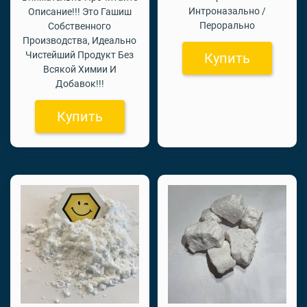
Интроназально /
Описание!!! Это Гашиш
Перорально
Собственного
Производства, Идеально
Чистейший Продукт Без
Купить
Всякой Химии И
Добавок!!!
Купить