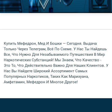
Купить Мефедрон, Мед И Бошки — Сегодня. Выдача
Только Через Телеграм, Всё По Схеме. У Нас Ты Найдешь
Все, Что Нужно Для Незабываемого Путешествия В Мир
Наркотических Субстанций! Мы Знаем, Что Качество -
Это То, Что Действительно Важно Для Наших Клиентов. У
Нас Вы Найдете Широкий Ассортимент Самых
Популярных Наркотиков, Таких Как Марихуана,
Амфетамин, Мефедрон И Многое Другое!