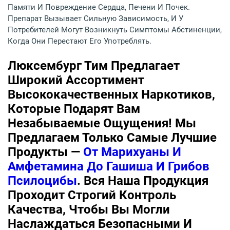
Памяти И Повреждение Сердца, Печени И Почек.
Препарат Вызывает Сильную Зависимость, И У
Потребителей Могут Возникнуть Симптомы Абстиненции,
Когда Они Перестают Его Употреблять.
Люксембург Тим Предлагает
Широкий Ассортимент
Высококачественных Наркотиков,
Которые Подарят Вам
Незабываемые Ощущения! Мы
Предлагаем Только Самые Лучшие
Продукты —
От Марихуаны И
Амфетамина До Гашиша И Грибов
Псилоцибы
. Вся Наша Продукция
Проходит Строгий Контроль
Качества, Чтобы Вы Могли
Наслаждаться Безопасными И