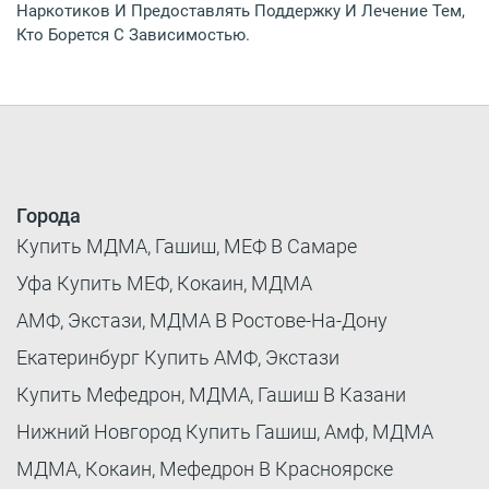
Наркотиков И Предоставлять Поддержку И Лечение Тем,
Кто Борется С Зависимостью.
Города
Купить МДМА, Гашиш, МЕФ В Самаре
Уфа Купить МЕФ, Кокаин, МДМА
АМФ, Экстази, МДМА В Ростове-На-Дону
Екатеринбург Купить АМФ, Экстази
Купить Мефедрон, МДМА, Гашиш В Казани
Нижний Новгород Купить Гашиш, Амф, МДМА
МДМА, Кокаин, Мефедрон В Красноярске